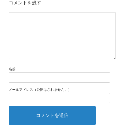
コメントを残す
名前
メールアドレス（公開はされません。）