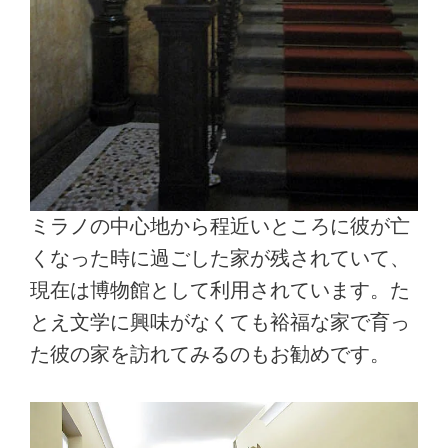
ミラノの中心地から程近いところに彼が亡
くなった時に過ごした家が残されていて、
現在は博物館として利用されています。た
とえ文学に興味がなくても裕福な家で育っ
た彼の家を訪れてみるのもお勧めです。