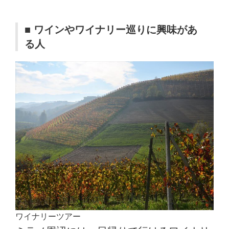
■ ワインやワイナリー巡りに興味があ
る人
ワイナリーツアー