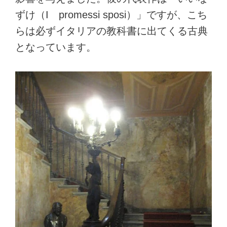
ずけ（I promessi sposi）」ですが、こち
らは必ずイタリアの教科書に出てくる古典
となっています。