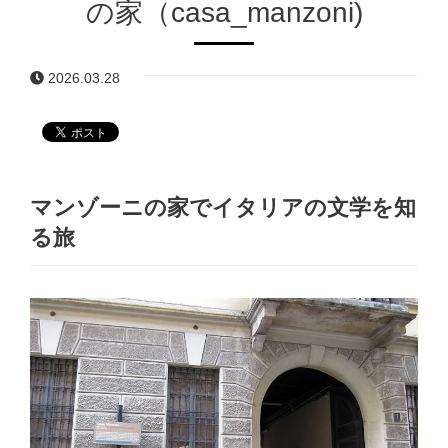
の家（casa_manzoni)
2026.03.28
マンゾーニの家でイタリアの文学を知
る旅