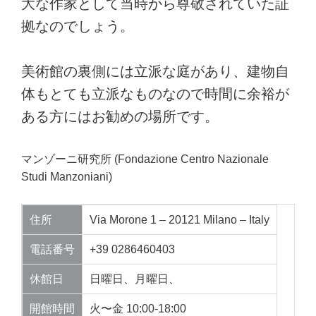
大な作家として当時から尊敬されていた証
拠なのでしょう。
美術館の裏側には立派な庭があり、建物自
体もとても立派なものなので時間に余裕が
ある方にはお勧めの場所です。
マンゾーニ研究所 (Fondazione Centro Nazionale
Studi Manzoniani)
住所
Via Morone 1 – 20121 Milano – Italy
電話番号
+39 0286460403
休館日
日曜日、月曜日、
開館時間
火〜金 10:00-18:00