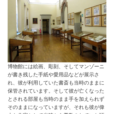
博物館には絵画、彫刻、そしてマンゾーニ
が書き残した手紙や愛用品などが展示さ
れ、彼が利用していた書斎も当時のままに
保管されています。そして彼が亡くなった
とされる部屋も当時のまま手を加えられず
そのままになっていますが、それも彼が偉