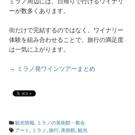
ミラノ周辺には、日帰りで行けるワイナリ
ーが数多くあります。
街だけで完結するのではなく、ワイナリー
体験を組み合わせることで、旅行の満足度
は一気に上がります。
→
ミラノ発ワインツアーまとめ
観光情報
,
ミラノの美術館・教会
アート
,
ミラノ
,
旅行
,
美術館
,
観光