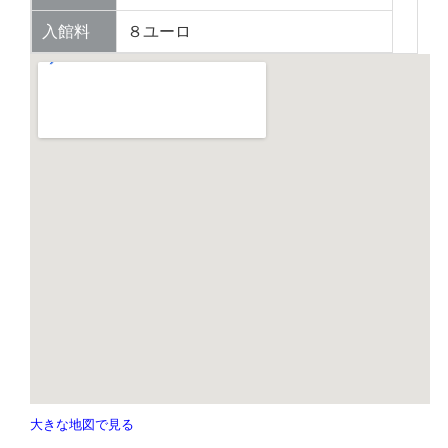
入館料
８ユーロ
大きな地図で見る