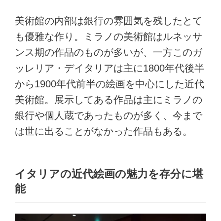
美術館の内部は銀行の雰囲気を残したとて
も優雅な作り。ミラノの美術館はルネッサ
ンス期の作品のものが多いが、一方このガ
ッレリア・デイタリアは主に1800年代後半
から1900年代前半の絵画を中心にした近代
美術館。展示してある作品は主にミラノの
銀行や個人蔵であったものが多く、今まで
は世に出ることがなかった作品もある。
イタリアの近代絵画の魅力を存分に堪
能