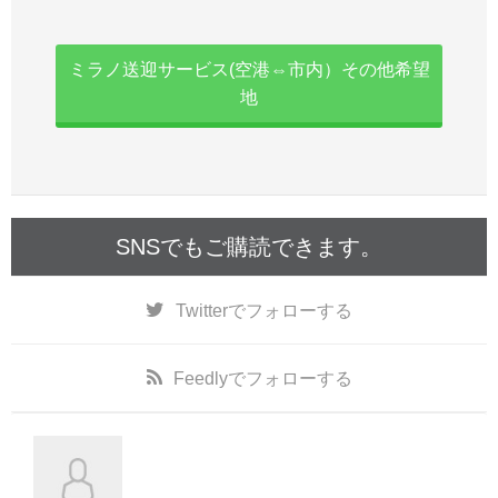
ミラノ送迎サービス(空港⇔市内）その他希望
地
SNSでもご購読できます。
Twitter
でフォローする
Feedly
でフォローする