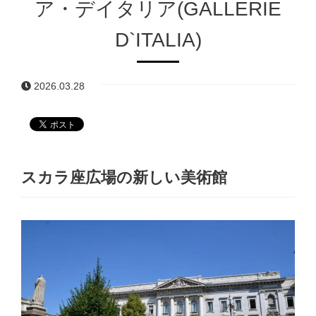
ア・デイタリア(GALLERIE
D`ITALIA)
2026.03.28
スカラ座広場の新しい美術館