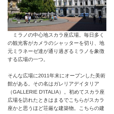
ミラノの中心地スカラ座広場。毎日多く
の観光客がカメラのシャッターを切り、地
元ミラネーゼ達が通り過ぎるミラノを象徴
する広場の一つ。
そんな広場に2011年末にオープンした美術
館がある。その名はガレリアデイタリア
（GALLERIE D’ITALIA）。初めてスカラ座
広場を訪れたときはまるでこちらがスカラ
座かと思うほど荘厳な建築物。こちらの建