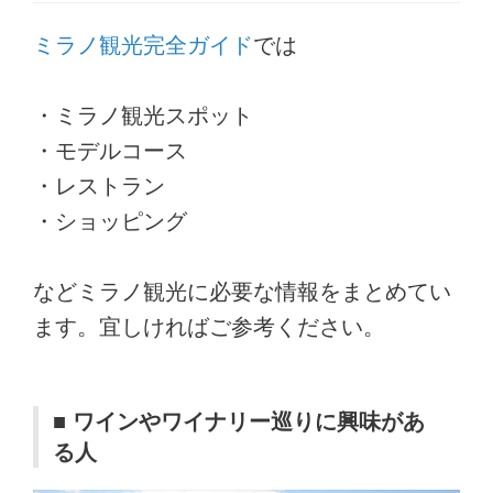
ミラノ観光完全ガイド
では
・ミラノ観光スポット
・モデルコース
・レストラン
・ショッピング
などミラノ観光に必要な情報をまとめてい
ます。宜しければご参考ください。
■ ワインやワイナリー巡りに興味があ
る人