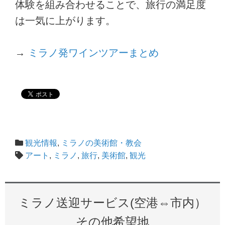
体験を組み合わせることで、旅行の満足度
は一気に上がります。
→
ミラノ発ワインツアーまとめ
観光情報
,
ミラノの美術館・教会
アート
,
ミラノ
,
旅行
,
美術館
,
観光
ミラノ送迎サービス(空港⇔市内）
その他希望地