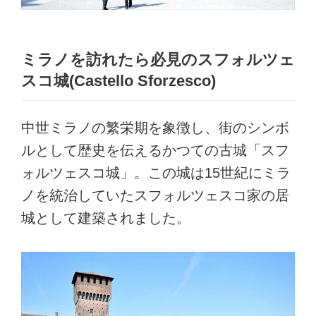
ミラノを訪れたら必見のスフォルツェ
スコ城(Castello Sforzesco)
中世ミラノの繁栄期を象徴し、街のシンボ
ルとして歴史を伝えるかつての古城「スフ
ォルツェスコ城」。この城は15世紀にミラ
ノを統治していたスフォルツェスコ家の居
城として建築されました。