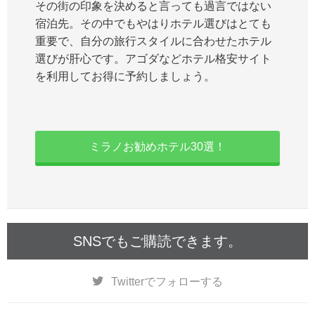
その街の印象を決めると言っても過言ではない
宿泊先。その中でもやはりホテル選びはとても
重要で、自分の旅行スタイルに合わせたホテル
選びが肝心です。アゴダなどホテル格安サイト
を利用してお得に予約しましょう。
ミラノお勧めホテル30選！
SNSでもご購読できます。
Twitter
でフォローする