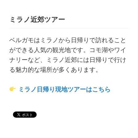
ミラノ近郊ツアー
ベルガモはミラノから日帰りで訪れること
ができる人気の観光地です。コモ湖やワイ
ナリーなど、ミラノ近郊には日帰りで行け
る魅力的な場所が多くあります。
ミラノ日帰り現地ツアーはこちら