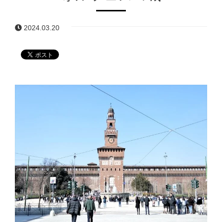
2024.03.20