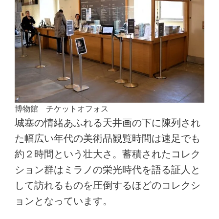
博物館 チケットオフォス
城塞の情緒あふれる天井画の下に陳列され
た幅広い年代の美術品観覧時間は速足でも
約２時間という壮大さ。蓄積されたコレク
ション群はミラノの栄光時代を語る証人と
して訪れるものを圧倒するほどのコレクシ
ョンとなっています。