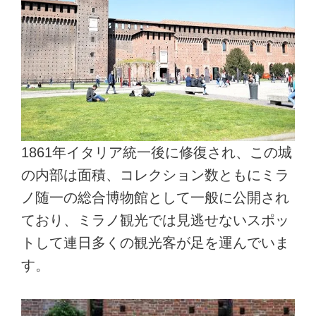
1861年イタリア統一後に修復され、この城
の内部は面積、コレクション数ともにミラ
ノ随一の総合博物館として一般に公開され
ており、ミラノ観光では見逃せないスポッ
トして連日多くの観光客が足を運んでいま
す。