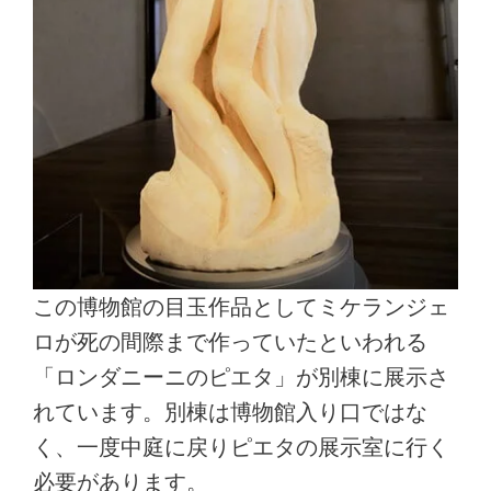
この博物館の目玉作品としてミケランジェ
ロが死の間際まで作っていたといわれる
「ロンダニーニのピエタ」が別棟に展示さ
れています。別棟は博物館入り口ではな
く、一度中庭に戻りピエタの展示室に行く
必要があります。