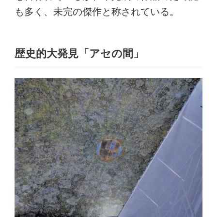
も多く、未完の傑作と称されている。
歴史的大発見「アセの間」