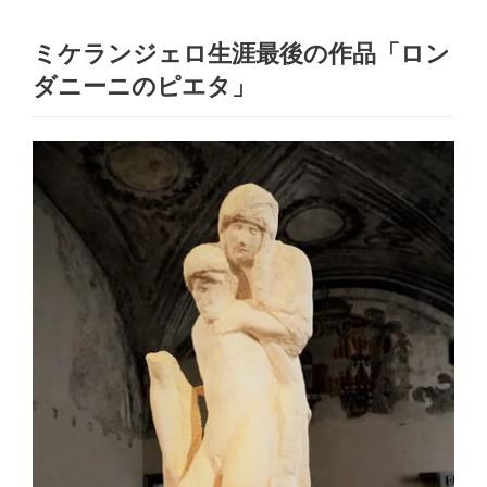
ミケランジェロ生涯最後の作品「ロン
ダニーニのピエタ」