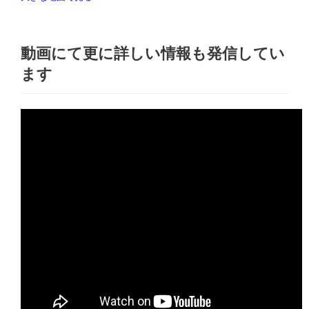
動画にて更に詳しい情報も発信してい
ます