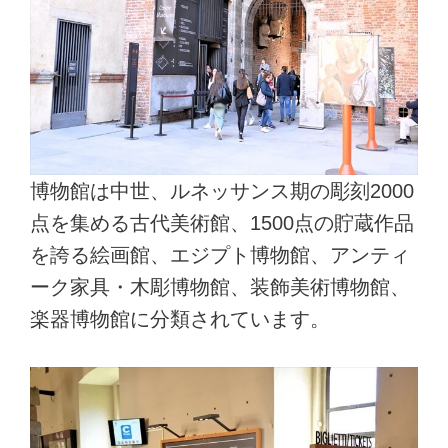
博物館は中世、ルネッサンス期の彫刻2000
点を集める古代美術館、1500点の貯蔵作品
を誇る絵画館、エジプト博物館、アンティ
ーク家具・木彫博物館、装飾美術博物館、
楽器博物館に分類されています。