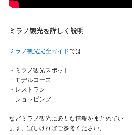
ミラノ観光を詳しく説明
ミラノ観光完全ガイド
では
・ミラノ観光スポット
・モデルコース
・レストラン
・ショッピング
などミラノ観光に必要な情報をまとめてい
ます。宜しければご参考ください。