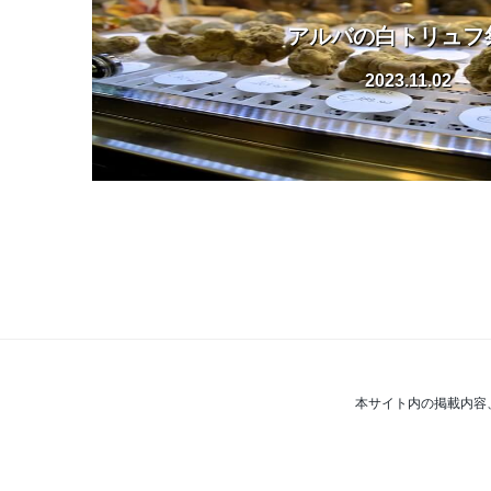
アルバの白トリュフ
2023.11.02
本サイト内の掲載内容