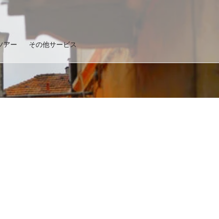
ツアー
その他サービス