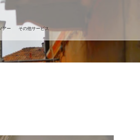
ツアー
その他サービス