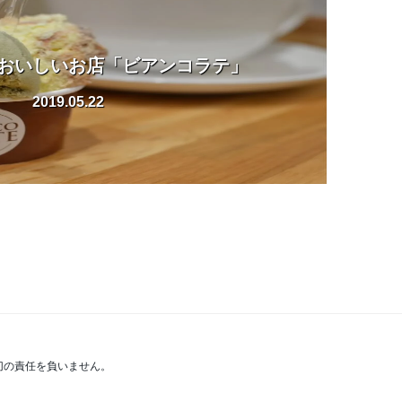
おいしいお店「ビアンコラテ」
2019.05.22
切の責任を負いません。