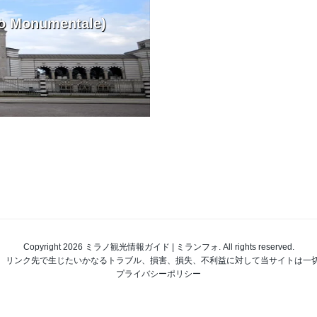
onumentale)
Copyright 2026 ミラノ観光情報ガイド | ミランフォ. All rights reserved.
、リンク先で生じたいかなるトラブル、損害、損失、不利益に対して当サイトは一
プライバシーポリシー