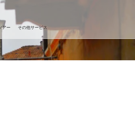
ツアー
その他サービス