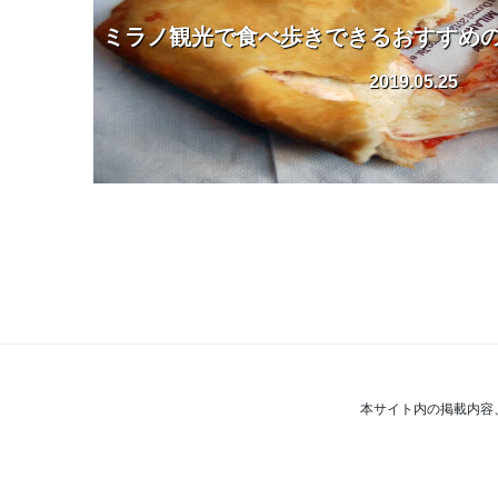
ミラノ観光で食べ歩きできるおすすめ
2019.05.25
本サイト内の掲載内容