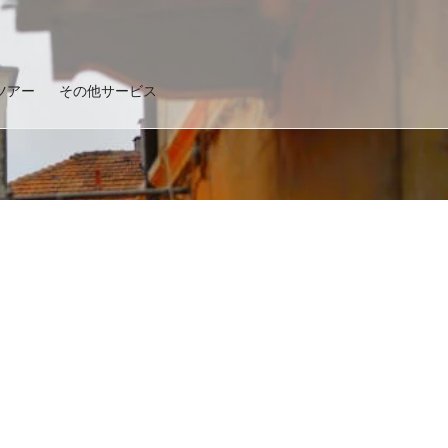
ツアー
その他サービス