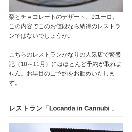
梨とチョコレートのデザート、9ユーロ。
この内容でこのお値段なら納得のレストラ
ンではないでしょうか。
こちらのレストランかなりの人気店で繁盛
記（10～11月）にはほとんど予約が取れま
せん。お早目のご予約をお勧めいたしま
す。
レストラン「Locanda in Cannubi 」