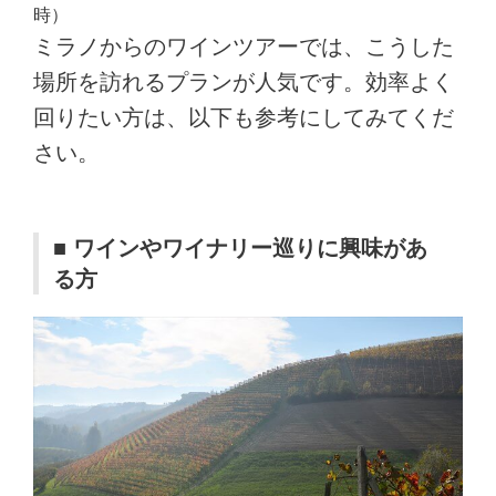
時）
ミラノからのワインツアーでは、こうした
場所を訪れるプランが人気です。効率よく
回りたい方は、以下も参考にしてみてくだ
さい。
■ ワインやワイナリー巡りに興味があ
る方