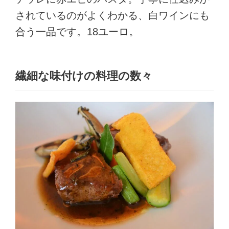
されているのがよくわかる、白ワインにも
合う一品です。18ユーロ。
繊細な味付けの料理の数々