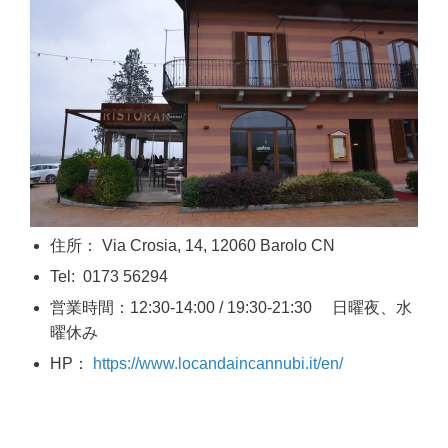
住所： Via Crosia, 14, 12060 Barolo CN
Tel: 0173 56294
営業時間：12:30-14:00 / 19:30-21:30 日曜夜、水
曜休み
HP：
https://www.locandaincannubi.it/en/