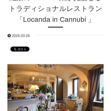
トラディショナルレストラン
「Locanda in Cannubi 」
2026.03.28