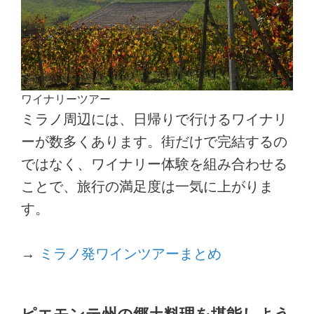
ワイナリーツアー
ミラノ周辺には、日帰りで行けるワイナリ
ーが数多くあります。街だけで完結するの
ではなく、ワイナリー体験を組み合わせる
ことで、旅行の満足度は一気に上がりま
す。
→
ミラノ発ワインツアーまとめ