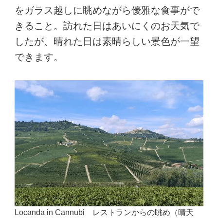
をガラス越しに眺めながら優雅な食事がで
きること。訪れた日はあいにくのお天気で
したが、晴れた日は素晴らしい景色が一望
できます。
Locanda in Cannubi レストランからの眺め（晴天