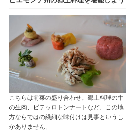
ピエモンテ州の郷土料理を堪能しよう
こちらは前菜の盛り合わせ。郷土料理の牛
の生肉、ビテッロトンナートなど、この地
方ならではの繊細な味付けは見事というし
かありません。