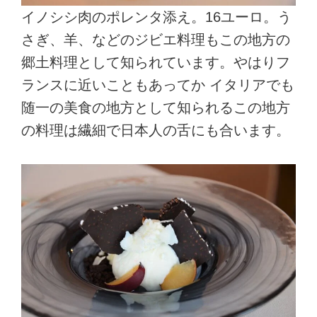
イノシシ肉のポレンタ添え。16ユーロ。う
さぎ、羊、などのジビエ料理もこの地方の
郷土料理として知られています。やはりフ
ランスに近いこともあってか イタリアでも
随一の美食の地方として知られるこの地方
の料理は繊細で日本人の舌にも合います。