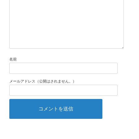
名前
メールアドレス（公開はされません。）