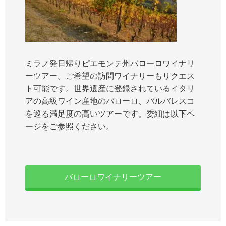
ミラノ発日帰りピエモンテ州バローロワイナリ
ーツアー。ご希望の訪問ワイナリーもリクエス
ト可能です。世界遺産に登録されているイタリ
アの高級ワイン産地のバローロ、バルバレスコ
を巡る満足度の高いツアーです。委細は以下ペ
ージをご参照ください。
バローロワイナリーツアー