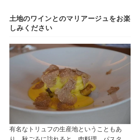
土地のワインとのマリアージュをお楽
しみください
有名なトリュフの生産地ということもあ
り、秋ごろに訪れると、肉料理、パスタ、