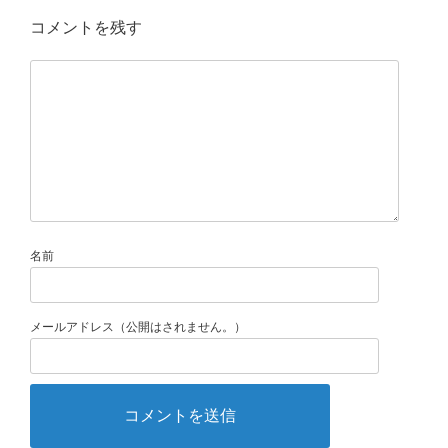
コメントを残す
名前
メールアドレス（公開はされません。）