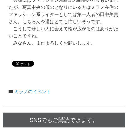
会場にはファッション系雑誌の編集の方々もいまし
たが、写真中央の僕のとなりにいる方はミラノ在住の
ファッション系ライターとしては第一人者の田中美貴
さん。もちろん今週はとても忙しいそうです。
こうして珍しい人に会えて輪が広がるのはありがた
いことですね。
みなさん、またよろしくお願いします。
ミラノのイベント
SNSでもご購読できます。