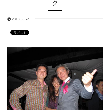
ク
2010.06.24