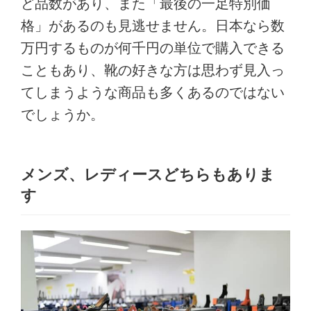
ど品数があり、また「最後の一足特別価
格」があるのも見逃せません。日本なら数
万円するものが何千円の単位で購入できる
こともあり、靴の好きな方は思わず見入っ
てしまうような商品も多くあるのではない
でしょうか。
メンズ、レディースどちらもありま
す