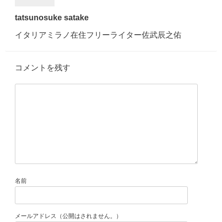
tatsunosuke satake
イタリアミラノ在住フリーライター佐武辰之佑
コメントを残す
名前
メールアドレス（公開はされません。）