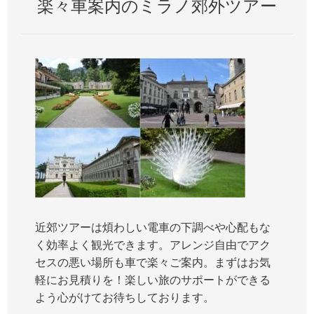
楽々車案内のミラノ郊外ツアー
近郊ツアーは煩わしい電車の下調べや心配もな
く効率よく観光できます。アレンジ自由でアク
セスの悪い場所も車で楽々ご案内。まずはお気
軽にお見積りを！楽しい旅のサポートができる
よう心がけてお待ちしております。