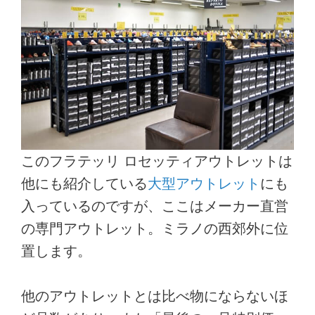
このフラテッリ ロセッティアウトレットは
他にも紹介している
大型アウトレット
にも
入っているのですが、ここはメーカー直営
の専門アウトレット。ミラノの西郊外に位
置します。
他のアウトレットとは比べ物にならないほ