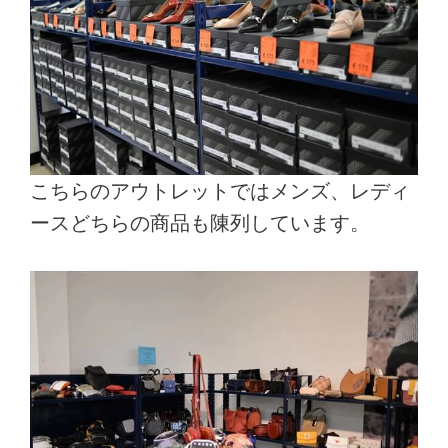
こちらのアウトレットではメンズ、レディ
ースどちらの商品も陳列しています。