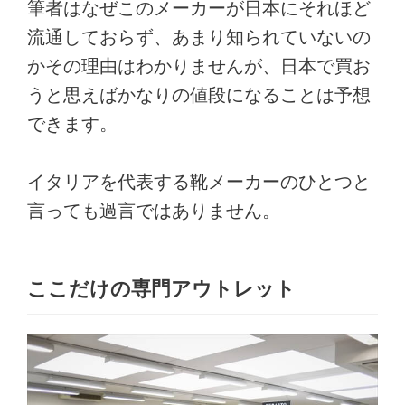
筆者はなぜこのメーカーが日本にそれほど
流通しておらず、あまり知られていないの
かその理由はわかりませんが、日本で買お
うと思えばかなりの値段になることは予想
できます。
イタリアを代表する靴メーカーのひとつと
言っても過言ではありません。
ここだけの専門アウトレット