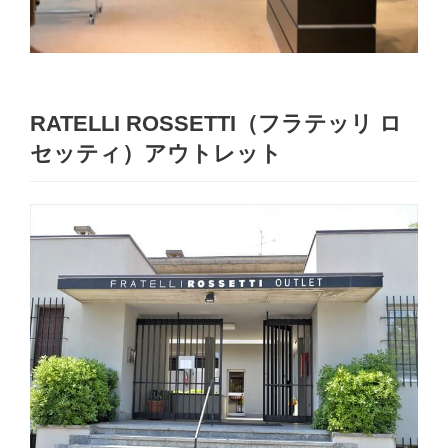
RATELLI ROSSETTI（フラテッリ ロ
セッティ）アウトレット