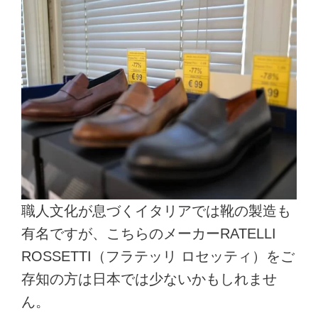
職人文化が息づくイタリアでは靴の製造も
有名ですが、こちらのメーカーRATELLI
ROSSETTI（フラテッリ ロセッティ）をご
存知の方は日本では少ないかもしれませ
ん。