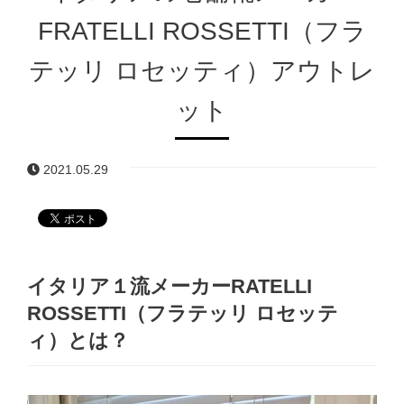
FRATELLI ROSSETTI（フラ
テッリ ロセッティ）アウトレ
ット
2021.05.29
イタリア１流メーカーRATELLI
ROSSETTI（フラテッリ ロセッテ
ィ）とは？