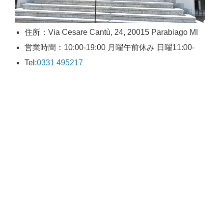
住所：Via Cesare Cantù, 24, 20015 Parabiago MI
営業時間：10:00-19:00 月曜午前休み 日曜11:00-
Tel:
0331 495217