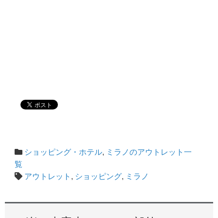
ショッピング・ホテル
,
ミラノのアウトレット一
覧
アウトレット
,
ショッピング
,
ミラノ