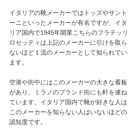
イタリアの靴メーカーではトッズやサント
ーニといったメーカーが有名ですが、イタ
リア国内で1945年開業こちらのフラテッリ
ロセッティは上記のメーカーに引けを取ら
ないほど１流のメーカーとして知られてい
ます。
空港や街中にはこのメーカーの大きな看板
があり、ミラノのブランド街にも軒を連ね
ています。イタリア国内で靴が好きな人は
このメーカーを知らない人はいないほどの
認知度です。