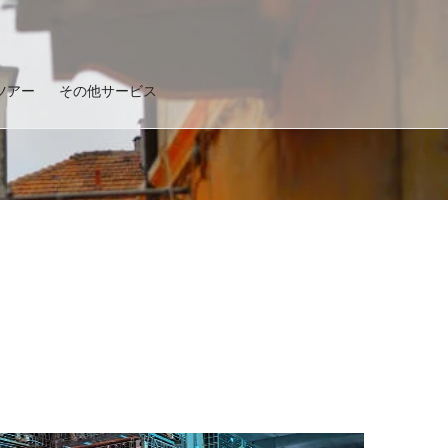
ツアー
その他サービス