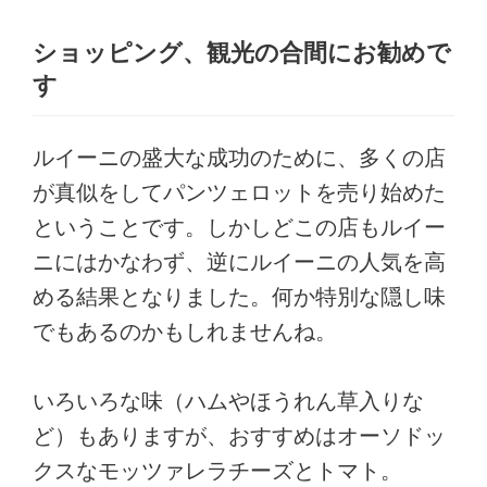
ショッピング、観光の合間にお勧めで
す
ルイーニの盛大な成功のために、多くの店
が真似をしてパンツェロットを売り始めた
ということです。しかしどこの店もルイー
ニにはかなわず、逆にルイーニの人気を高
める結果となりました。何か特別な隠し味
でもあるのかもしれませんね。
いろいろな味（ハムやほうれん草入りな
ど）もありますが、おすすめはオーソドッ
クスなモッツァレラチーズとトマト。