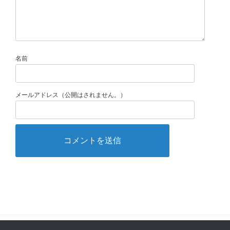
名前
メールアドレス（公開はされません。）