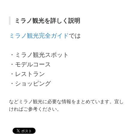
ミラノ観光を詳しく説明
ミラノ観光完全ガイド
では
・ミラノ観光スポット
・モデルコース
・レストラン
・ショッピング
などミラノ観光に必要な情報をまとめています。宜し
ければご参考ください。