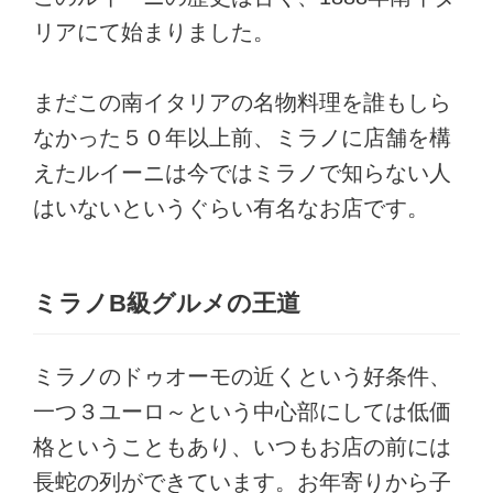
リアにて始まりました。
まだこの南イタリアの名物料理を誰もしら
なかった５０年以上前、ミラノに店舗を構
えたルイーニは今ではミラノで知らない人
はいないというぐらい有名なお店です。
ミラノB級グルメの王道
ミラノのドゥオーモの近くという好条件、
一つ３ユーロ～という中心部にしては低価
格ということもあり、いつもお店の前には
長蛇の列ができています。お年寄りから子