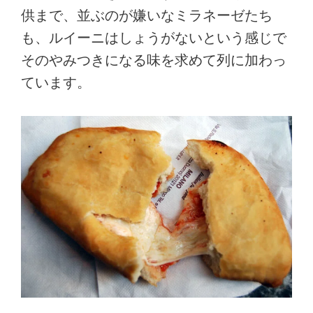
供まで、並ぶのが嫌いなミラネーゼたち
も、ルイーニはしょうがないという感じで
そのやみつきになる味を求めて列に加わっ
ています。