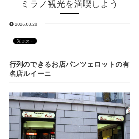
ミラノ観光を満喫しよう
2026.03.28
行列のできるお店パンツェロットの有
名店ルイーニ